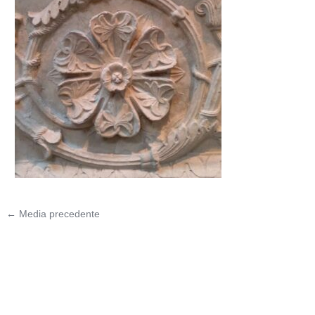
←
Media precedente