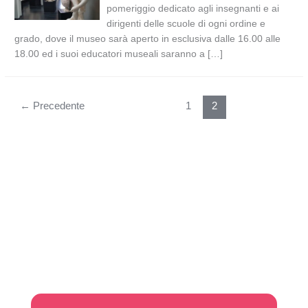
pomeriggio dedicato agli insegnanti e ai
dirigenti delle scuole di ogni ordine e
grado, dove il museo sarà aperto in esclusiva dalle 16.00 alle
18.00 ed i suoi educatori museali saranno a […]
←
Precedente
1
2