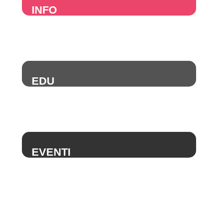
INFO
EDU
EVENTI